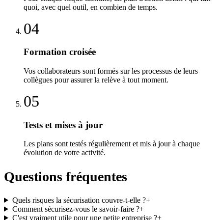
quoi, avec quel outil, en combien de temps.
04
Formation croisée
Vos collaborateurs sont formés sur les processus de leurs
collègues pour assurer la relève à tout moment.
05
Tests et mises à jour
Les plans sont testés régulièrement et mis à jour à chaque
évolution de votre activité.
Questions fréquentes
Quels risques la sécurisation couvre-t-elle ?
+
Comment sécurisez-vous le savoir-faire ?
+
C'est vraiment utile pour une petite entreprise ?
+