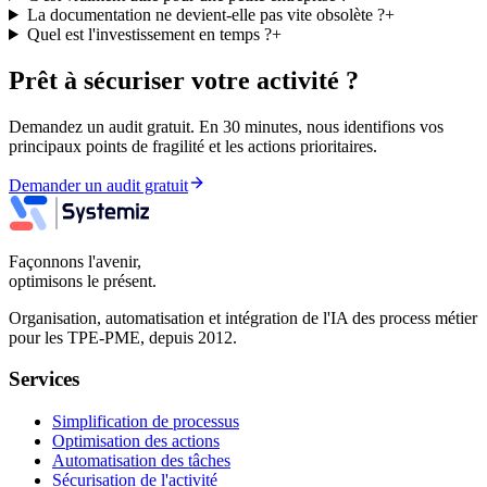
La documentation ne devient-elle pas vite obsolète ?
+
Quel est l'investissement en temps ?
+
Prêt à sécuriser votre activité ?
Demandez un audit gratuit. En 30 minutes, nous identifions vos
principaux points de fragilité et les actions prioritaires.
Demander un audit gratuit
Façonnons l'avenir,
optimisons le présent.
Organisation, automatisation et intégration de l'IA des process métier
pour les TPE-PME, depuis 2012.
Services
Simplification de processus
Optimisation des actions
Automatisation des tâches
Sécurisation de l'activité