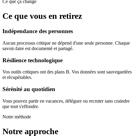
Ce que ça change
Ce que vous en retirez
Indépendance des personnes
Aucun processus critique ne dépend d'une seule personne. Chaque
savoir-faire est documenté et partagé.
Résilience technologique
Vos outils critiques ont des plans B. Vos données sont sauvegardées
et récupérables.
Sérénité au quotidien
Vous pouvez partir en vacances, déléguer ou recruter sans craindre
que tout s'effondre.
Notre méthode
Notre approche