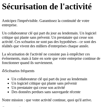
Sécurisation de l'activité
Anticipez l'imprévisible. Garantissez la continuité de votre
entreprise.
Un collaborateur clé qui part du jour au lendemain. Un logiciel
critique qui plante sans prévenir. Un prestataire qui cesse son
activité. Ces scénarios ne sont pas des hypothèses - ce sont des
réalités que vivent des milliers d'entreprises chaque année.
La sécurisation de l'activité ne consiste pas à empêcher ces
événements, mais à faire en sorte que votre entreprise continue de
fonctionner quand ils surviennent.
Scénarios fréquents
Un collaborateur clé qui part du jour au lendemain
Un logiciel critique qui plante sans prévenir
Un prestataire qui cesse son activité
Des données perdues sans sauvegarde récente
Notre mission : que votre activité continue, quoi qu'il arrive.