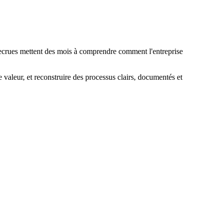
 recrues mettent des mois à comprendre comment l'entreprise
 valeur, et reconstruire des processus clairs, documentés et