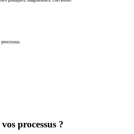
 processus.
 vos processus ?