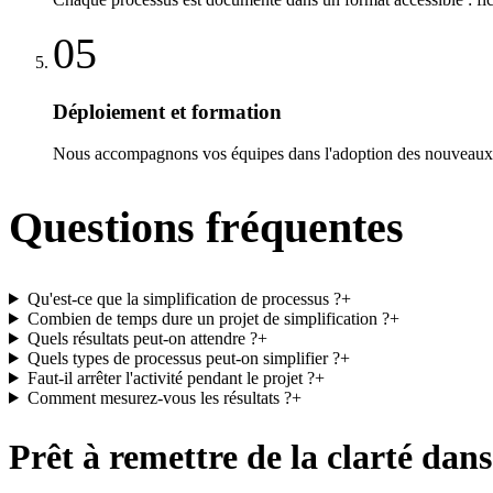
05
Déploiement et formation
Nous accompagnons vos équipes dans l'adoption des nouveaux
Questions fréquentes
Qu'est-ce que la simplification de processus ?
+
Combien de temps dure un projet de simplification ?
+
Quels résultats peut-on attendre ?
+
Quels types de processus peut-on simplifier ?
+
Faut-il arrêter l'activité pendant le projet ?
+
Comment mesurez-vous les résultats ?
+
Prêt à remettre de la clarté dans