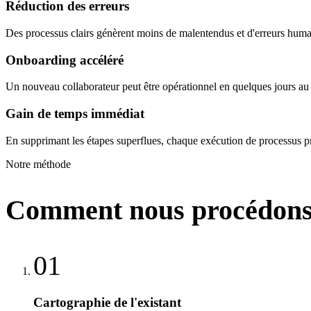
Réduction des erreurs
Des processus clairs génèrent moins de malentendus et d'erreurs hum
Onboarding accéléré
Un nouveau collaborateur peut être opérationnel en quelques jours au l
Gain de temps immédiat
En supprimant les étapes superflues, chaque exécution de processus pr
Notre méthode
Comment nous procédon
01
Cartographie de l'existant