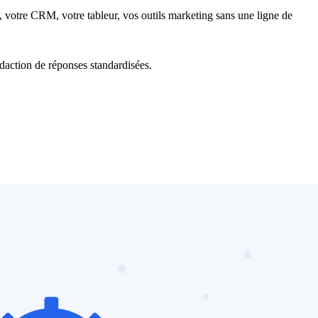
, votre CRM, votre tableur, vos outils marketing sans une ligne de
édaction de réponses standardisées.