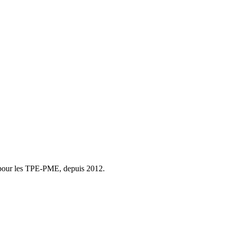
er pour les TPE-PME, depuis 2012.