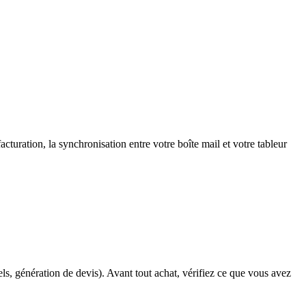
facturation, la synchronisation entre votre boîte mail et votre tableur
s, génération de devis). Avant tout achat, vérifiez ce que vous avez