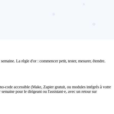
semaine. La règle d'or : commencer petit, tester, mesurer, étendre.
l no-code accessible (Make, Zapier gratuit, ou modules intégrés à votre
semaine pour le dirigeant ou l'assistant·e, avec un retour sur