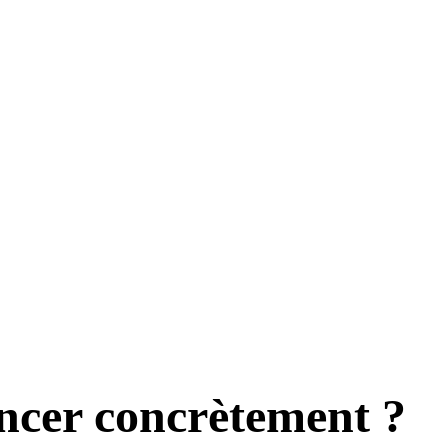
ncer concrètement ?