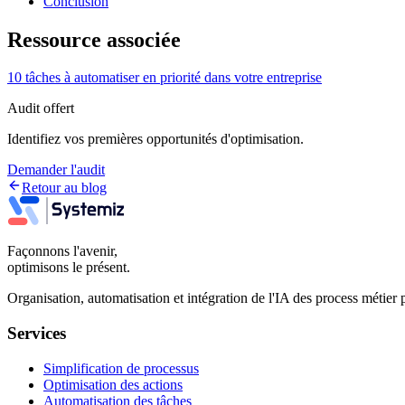
Conclusion
Ressource associée
10 tâches à automatiser en priorité dans votre entreprise
Audit offert
Identifiez vos premières opportunités d'optimisation.
Demander l'audit
Retour au blog
Façonnons l'avenir,
optimisons le présent.
Organisation, automatisation et intégration de l'IA des process méti
Services
Simplification de processus
Optimisation des actions
Automatisation des tâches