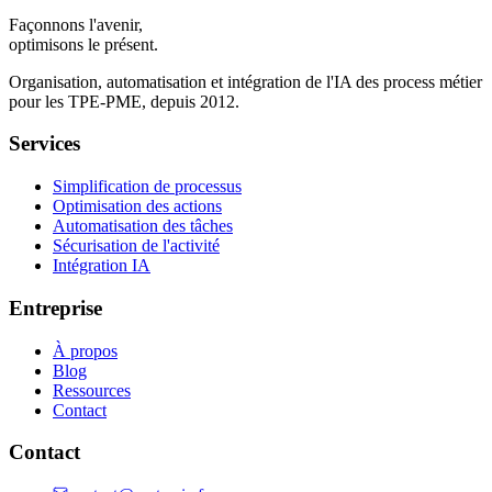
Façonnons l'avenir,
optimisons le présent.
Organisation, automatisation et intégration de l'IA des process métier
pour les TPE-PME, depuis 2012.
Services
Simplification de processus
Optimisation des actions
Automatisation des tâches
Sécurisation de l'activité
Intégration IA
Entreprise
À propos
Blog
Ressources
Contact
Contact